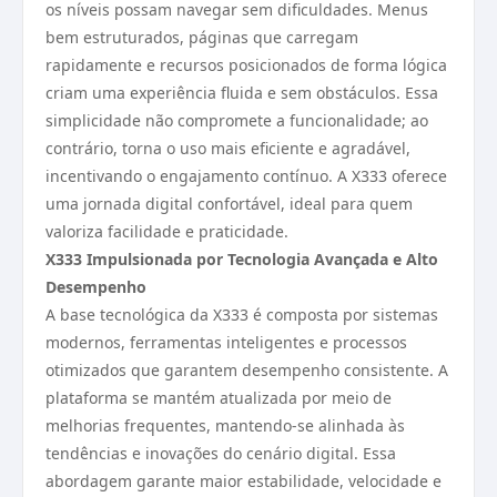
os níveis possam navegar sem dificuldades. Menus
bem estruturados, páginas que carregam
rapidamente e recursos posicionados de forma lógica
criam uma experiência fluida e sem obstáculos. Essa
simplicidade não compromete a funcionalidade; ao
contrário, torna o uso mais eficiente e agradável,
incentivando o engajamento contínuo. A X333 oferece
uma jornada digital confortável, ideal para quem
valoriza facilidade e praticidade.
X333 Impulsionada por Tecnologia Avançada e Alto
Desempenho
A base tecnológica da X333 é composta por sistemas
modernos, ferramentas inteligentes e processos
otimizados que garantem desempenho consistente. A
plataforma se mantém atualizada por meio de
melhorias frequentes, mantendo-se alinhada às
tendências e inovações do cenário digital. Essa
abordagem garante maior estabilidade, velocidade e