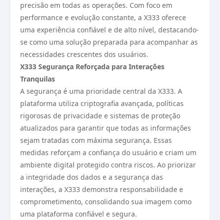
precisão em todas as operações. Com foco em
performance e evolução constante, a X333 oferece
uma experiência confiável e de alto nível, destacando-
se como uma solução preparada para acompanhar as
necessidades crescentes dos usuários.
X333 Segurança Reforçada para Interações
Tranquilas
A segurança é uma prioridade central da X333. A
plataforma utiliza criptografia avançada, políticas
rigorosas de privacidade e sistemas de proteção
atualizados para garantir que todas as informações
sejam tratadas com máxima segurança. Essas
medidas reforçam a confiança do usuário e criam um
ambiente digital protegido contra riscos. Ao priorizar
a integridade dos dados e a segurança das
interações, a X333 demonstra responsabilidade e
comprometimento, consolidando sua imagem como
uma plataforma confiável e segura.