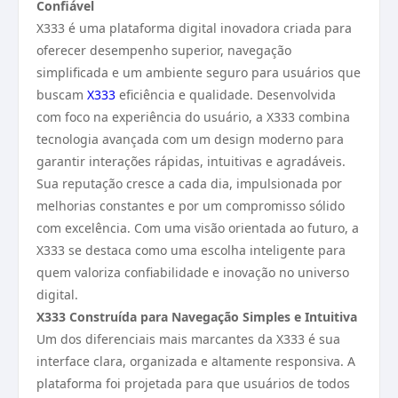
Confiável
X333 é uma plataforma digital inovadora criada para
oferecer desempenho superior, navegação
simplificada e um ambiente seguro para usuários que
buscam
X333
eficiência e qualidade. Desenvolvida
com foco na experiência do usuário, a X333 combina
tecnologia avançada com um design moderno para
garantir interações rápidas, intuitivas e agradáveis.
Sua reputação cresce a cada dia, impulsionada por
melhorias constantes e por um compromisso sólido
com excelência. Com uma visão orientada ao futuro, a
X333 se destaca como uma escolha inteligente para
quem valoriza confiabilidade e inovação no universo
digital.
X333 Construída para Navegação Simples e Intuitiva
Um dos diferenciais mais marcantes da X333 é sua
interface clara, organizada e altamente responsiva. A
plataforma foi projetada para que usuários de todos