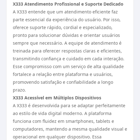
X333 Atendimento Profissional e Suporte Dedicado
A X333 entende que um atendimento eficiente faz
parte essencial da experiência do usuário. Por isso,
oferece suporte rápido, cordial e especializado,
pronto para solucionar dúvidas e orientar usuários
sempre que necessário. A equipe de atendimento é
treinada para oferecer respostas claras e eficientes,
transmitindo confiança e cuidado em cada interação.
Esse compromisso com um serviço de alta qualidade
fortalece a relação entre plataforma e usuários,
promovendo satisfação e confiabilidade a longo
prazo.
X333 Acessível em Múltiplos Dispositivos
A X333 é desenvolvida para se adaptar perfeitamente
ao estilo de vida digital moderno. A plataforma
funciona com fluidez em smartphones, tablets e
computadores, mantendo a mesma qualidade visual e
operacional em qualquer dispositivo. Essa