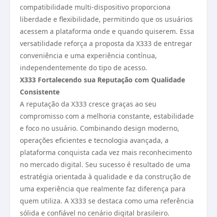
compatibilidade multi-dispositivo proporciona
liberdade e flexibilidade, permitindo que os usuários
acessem a plataforma onde e quando quiserem. Essa
versatilidade reforça a proposta da X333 de entregar
conveniência e uma experiência contínua,
independentemente do tipo de acesso.
X333 Fortalecendo sua Reputação com Qualidade
Consistente
A reputação da X333 cresce graças ao seu
compromisso com a melhoria constante, estabilidade
e foco no usuário. Combinando design moderno,
operações eficientes e tecnologia avançada, a
plataforma conquista cada vez mais reconhecimento
no mercado digital. Seu sucesso é resultado de uma
estratégia orientada à qualidade e da construção de
uma experiência que realmente faz diferença para
quem utiliza. A X333 se destaca como uma referência
sólida e confiável no cenário digital brasileiro.